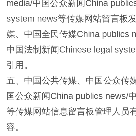
media/中国公众新闻China public
system news等传媒网站留
媒、中国全民传媒China publics me
中国法制新闻Chinese legal 
扯下公款旅游的“隐身衣”
如何以同
引用。
五、中国公共传媒、中国公众传媒、中国全
国公众新闻China publics news/中
等传媒网站信息留言板管理人员
容。
“蜀中异人”王建安的艺术幻境