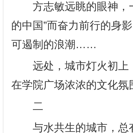
方志敏远眺的眼神，一
的中国”而奋力前行的身
可遏制的浪潮……
远处，城市灯火初上，
在学院广场浓浓的文化氛
二
与水共生的城市，总有