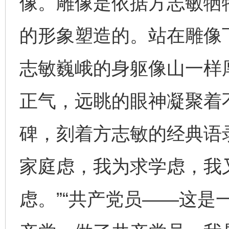
像。雕像是依据方志敏牺
的形象塑造的。站在雕像
志敏巍峨的身躯像山一样
正气，远眺的眼神凝聚着
碑，刻着方志敏的经典语
家庭虑，我为求学虑，我
虑。”“共产党员——这是