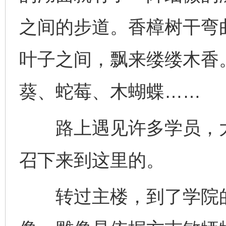
之间的步道。香樟树干弯
叶子之间，飘来缕缕木香
葵、蛇莓、木蝴蝶……
路上遇见许多学员，大
召下来到这里的。
转过主楼，到了学院的