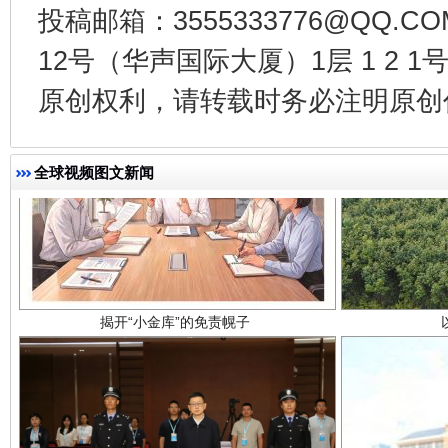
投稿邮箱：3555333776@QQ
12号（华声国际大厦）1层 1 2
原创权利，请转载时务必注明原创作
全球视频图文新闻
揭开“小金库”的免责幌子