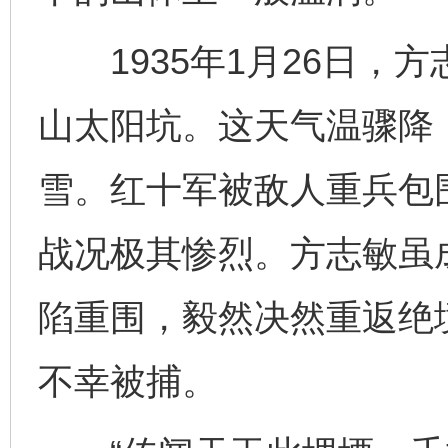
1935年1月26日，
山太阳坑。这天气温骤降
雪。红十军被敌人重兵包
战况极其惨烈。方志敏虽
陷重围，毅然决然重返绝
不幸被捕。