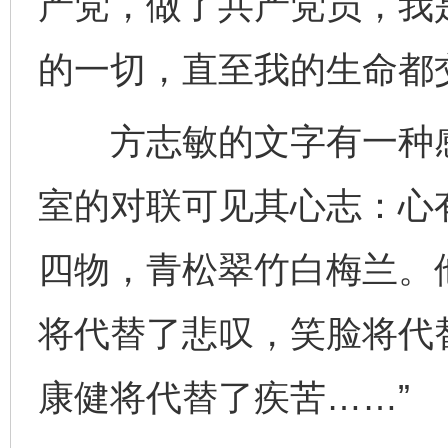
产党，做了共产党员，我
的一切，直至我的生命都
方志敏的文字有一种感
室的对联可见其心志：心
四物，青松翠竹白梅兰。
将代替了悲叹，笑脸将代
康健将代替了疾苦……”