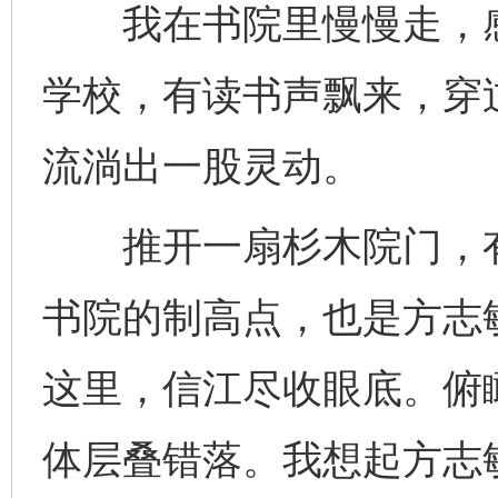
我在书院里慢慢走，感
学校，有读书声飘来，穿
流淌出一股灵动。
推开一扇杉木院门，有
书院的制高点，也是方志
这里，信江尽收眼底。俯
体层叠错落。我想起方志