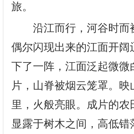
旅。
沿江而行，河谷时而被
偶尔闪现出来的江面开阔
下了一阵，江面泛起微微
片，山脊被烟云笼罩。映
里，火般亮眼。成片的农
显露于树木之间，高低错