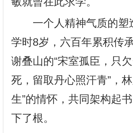
敏就曾在此求学。
一个人精神气质的塑造
学时8岁，六百年累积传
谢叠山的“宋室孤臣，只欠
死，留取丹心照汗青”，林
生”的情怀，共同架构起
下了根。