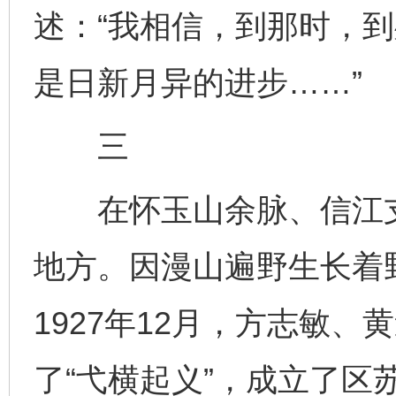
述：“我相信，到那时，
是日新月异的进步……”
三
在怀玉山余脉、信江支
地方。因漫山遍野生长着
1927年12月，方志敏
了“弋横起义”，成立了区苏