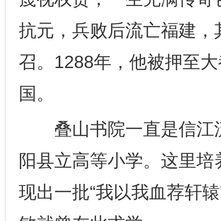
抗元，兵败后流亡福建，
召。1288年，他被押至
国。
叠山书院一直是信江流
阳县立高等小学。这里培
现出一批“我以我血荐轩辕