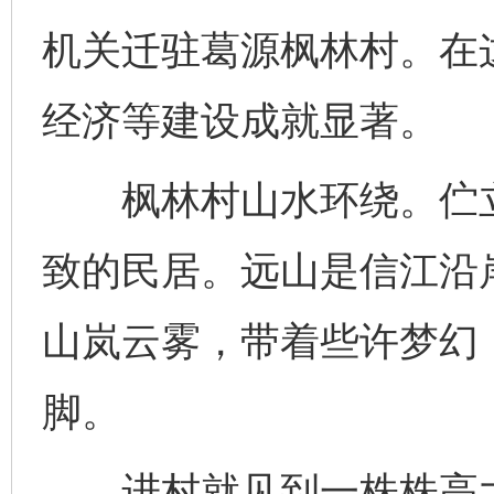
机关迁驻葛源枫林村。在
经济等建设成就显著。
枫林村山水环绕。伫立
致的民居。远山是信江沿
山岚云雾，带着些许梦幻
脚。
进村就见到一株株高大