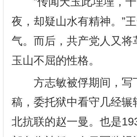
“传闻天玉此埋堙，千
夜，却疑山水有精神。”
气。而后，共产党人又将
玉山不屈的性格。
方志敏被俘期间，写下
稿，委托狱中看守几经辗
北抗联的赵一曼。也是19