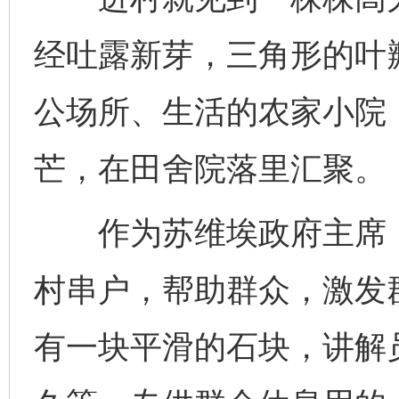
经吐露新芽，三角形的叶
公场所、生活的农家小院
芒，在田舍院落里汇聚。
作为苏维埃政府主席，
村串户，帮助群众，激发
有一块平滑的石块，讲解