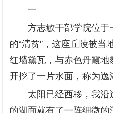
一
方志敏干部学院位于一
的“清贫”，这座丘陵被当
红墙黛瓦，与赤色丹霞地
开挖了一片水面，称为逸
太阳已经西移，我沿逸
的湖面就有了一阵细微的