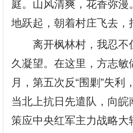
庭。山风清爽，花香弥漫
地跃起，朝着村庄飞去，
离开枫林村，我忍不住
久凝望。在这里，方志敏做
月，第五次反“围剿”失利
当北上抗日先遣队，向皖
策应中央红军主力战略大