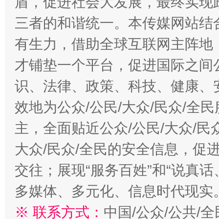
盾，促进社会大发展，最终实现政
三者的和谐统一。本传媒网站结
有生力，借助全球互联网主阵地，
才铺垫一个平台，促进国际之间公
识、法律、政策、科技、健康、
千年窑火 生生不息
一
效地为公众/公民/大众/民众/
主，全面贴近公众/公民/大众/民
大众/民众/全民的安全信息，促进
交往；展现“服务百姓”和“说真话
多媒体、多元化、信息时代现实
※ 联系方式：
中国/公众/公共/