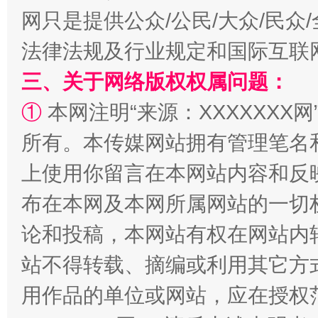
网只是提供公众/公民/大众/民
法律法规及行业规定和国际互联
三、关于网络版权权属问题：
①
本网注明“来源：XXXXXXX网
所有。本传媒网站拥有管理笔名
国家大学科技园优化重塑工作
上使用你留言在本网站内容和反
布在本网及本网所属网站的一切
论和投稿，本网站有权在网站内
站不得转载、摘编或利用其它方
用作品的单位或网站，应在授权