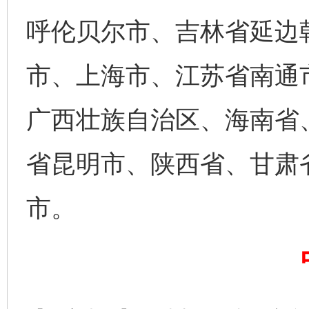
呼伦贝尔市、吉林省延边
市、上海市、江苏省南通
广西壮族自治区、海南省
省昆明市、陕西省、甘肃
市。
完善运行机制助力责任有效落实
一纸欠条