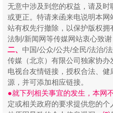
无意中涉及到您的权益，请及时
或更正。特请来函来电说明本网
站有权先行撤除，以保护版权拥有者
法制/新闻网等传媒网站衷心致谢
二、
中国/公众/公共/全民/法治
揭开“小金库”的免责幌子
传媒（北京）有限公司独家协办
电视台友情链接，授权合法、健
源，并可添加相应链接。
●就下列相关事宜的发生，本网
定或相关政府的要求提供您的个