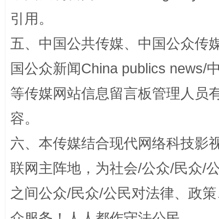
引用。
五、中国公共传媒、中国公众传媒、中国全
国公众新闻China publics news/中
等传媒网站信息留言板管理人员
扯下公款旅游的“隐身衣”
如何以同
容。
六、本传媒结合现代网络科技影
联网主阵地，为社会/公众/民众
之间公众/民众/公民对法律、政
众服务！人人都作守法公民。