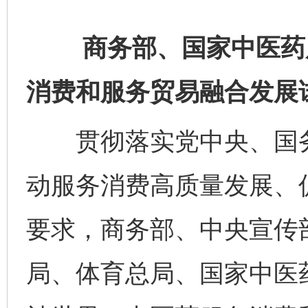
商务部、国家中医药局
消费和服务贸易融合发展
贯彻落实党中央、国务
动服务消费高质量发展、
要求，商务部、中央宣传
局、体育总局、国家中医