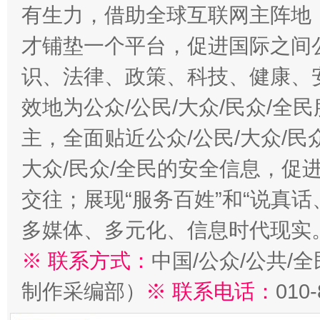
有生力，借助全球互联网主阵地，
才铺垫一个平台，促进国际之间公
识、法律、政策、科技、健康、
效地为公众/公民/大众/民众/
主，全面贴近公众/公民/大众/民
大众/民众/全民的安全信息，促进
交往；展现“服务百姓”和“说真话
多媒体、多元化、信息时代现实
※ 联系方式：
中国/公众/公共/
制作采编部）
※ 联系电话：
010