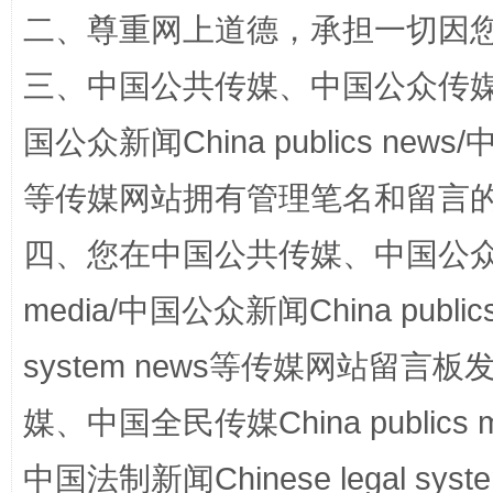
二、尊重网上道德，承担一切因
三、中国公共传媒、中国公众传媒、中国全
国公众新闻China publics news/中
阿坝州三大球赛在茂县开幕
规模最
等传媒网站拥有管理笔名和留言
四、您在中国公共传媒、中国公众传媒、
media/中国公众新闻China public
system news等传媒网站留
媒、中国全民传媒China publics me
国家大学科技园优化重塑工作
中国法制新闻Chinese legal 