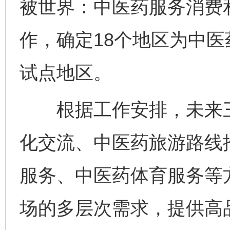
被世界：中医药服务消费
作，确定18个地区为中
试点地区。
根据工作安排，未来三
化交流、中医药旅游路线
服务、中医药体育服务等
场的多层次需求，提供高