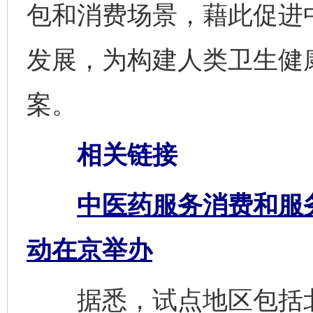
包和消费场景，藉此促进
发展，为构建人类卫生健
案。
相关链接
中医药服务消费和服
动在京举办
据悉，试点地区包括北