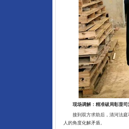
现场调解：精准破局彰显司
接到双方求助后，清河法庭和清
人的角度化解矛盾。