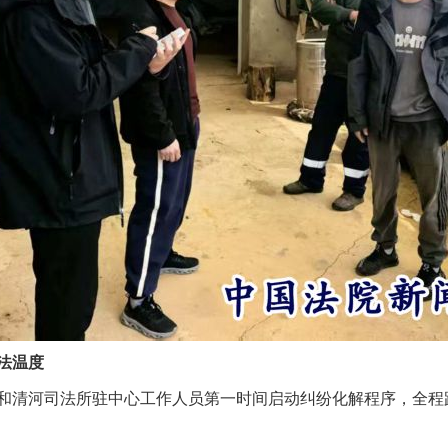
法温度
河司法所驻中心工作人员第一时间启动纠纷化解程序，全程践