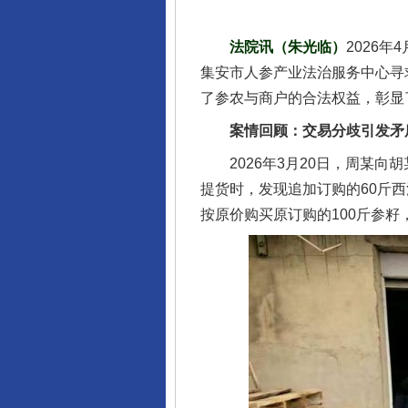
法院讯（朱光临）
2026
集安市人参产业法治服务中心寻
了参农与商户的合法权益，彰显
案情回顾：交易分歧引发矛
2026年3月20日，周某向胡
提货时，发现追加订购的60斤
按原价购买原订购的100斤参籽