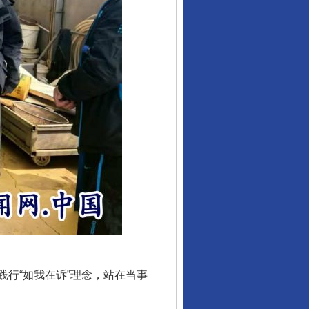
行“如我在诉”理念，站在当事