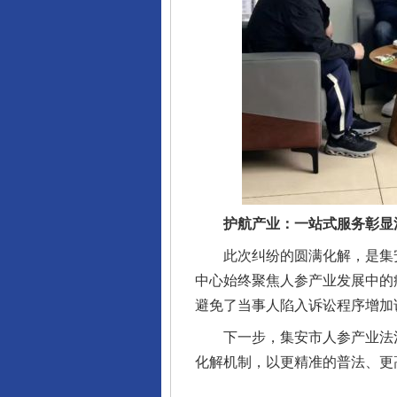
完善运行机制助力责任有效落
护航产业：一站式服务彰显
此次纠纷的圆满化解，是集安市
中心始终聚焦人参产业发展中的
避免了当事人陷入诉讼程序增加
下一步，集安市人参产业法治
化解机制，以更精准的普法、更