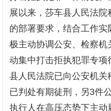
展以来，莎车县人民法院
的部署要求，结合工作实际
极主动协调公安、检察机
动集中打击拒执犯罪专项行
县人民法院已向公安机关
已判处有期徒刑，另3件
执行人在高压态势下主动