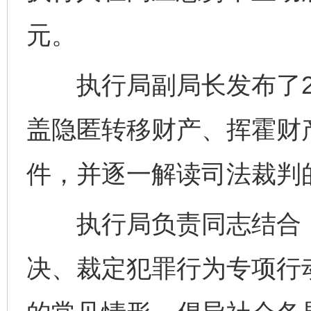
元。
执行局副局长发布了2
盖隐匿转移财产、挥霍财
件，并逐一解读司法裁判
执行局负责同志结合《
决、裁定犯罪行为专项行