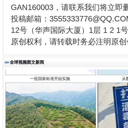
GAN160003，请联系我们将立即删
投稿邮箱：3555333776@QQ
12号（华声国际大厦）1层 1 2
原创权利，请转载时务必注明原创作
一批国家标准开始实施
从
全球视频图文新闻
以产业富民促振兴
酒驾