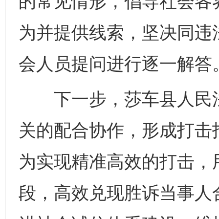
的常见情形，倡导社会各
为并提供线索，坚决同违
会人员提问进行逐一解答
下一步，莎车县人民法
关的配合协作，形成打击
为实现精准高效的打击，
段，高效兑现胜诉当事人