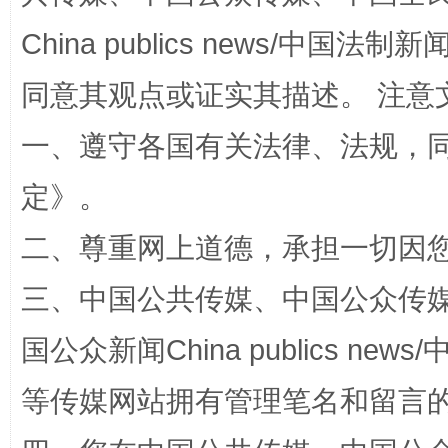
China publics news/中国法制新闻
事关残疾人未来5年
让
同意其观点或证实其描述。 注意
一、遵守各国有关法律、法规，
定
》。
二、尊重网上道德，承担一切因
三、中国公共传媒、中国公众传媒、中国全
规模最大的光氢储一体化项目
走走
国公众新闻China publics news/中
等传媒网站拥有管理笔名和留言