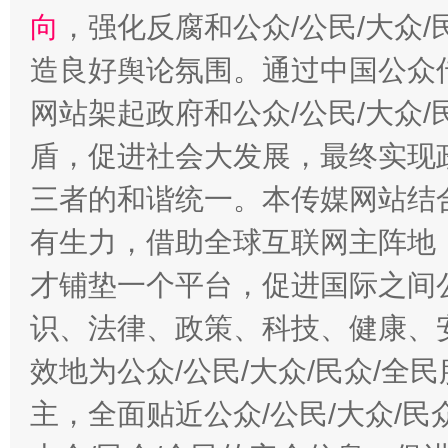
向
，强化反腐和公众/公民/大众
造良好舆论氛围。通过中国公众传
网站架起政府和公众/公民/大众
盾，促进社会大发展，最终实现政
三者的和谐统一。本传媒网站结
有生力，借助全球互联网主阵地，
才铺垫一个平台，促进国际之间公
识、法律、政策、科技、健康、
效地为公众/公民/大众/民众/
主，全面贴近公众/公民/大众/民