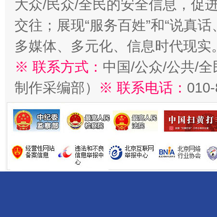
大众/民众/全民的安全信息，促进
交往；展现“服务百姓”和“说真话
多媒体、多元化、信息时代现实
※ 联系方式：
中国/公众/公共/
制作采编部）
※ 联系电话：
010