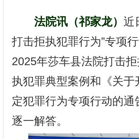
法院讯（祁家龙）
近
打击拒执犯罪行为”专项
2025年莎车县法院打击
执犯罪典型案例和《关于
定犯罪行为专项行动的通
逐一解答。