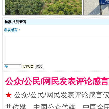
检察/法院新闻
发表感言：
从幼儿园到大学，有这些资助
“
公众/公民/网民发表评论感
★
公众/公民/网民发表评论感言
共传媒、中国公众传媒、中国全民传媒Ch