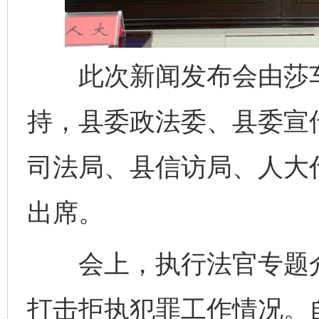
此次新闻发布会由莎车
持，县委政法委、县委宣
司法局、县信访局、人大
出席。
会上，执行法官专题介绍
打击拒执犯罪工作情况。