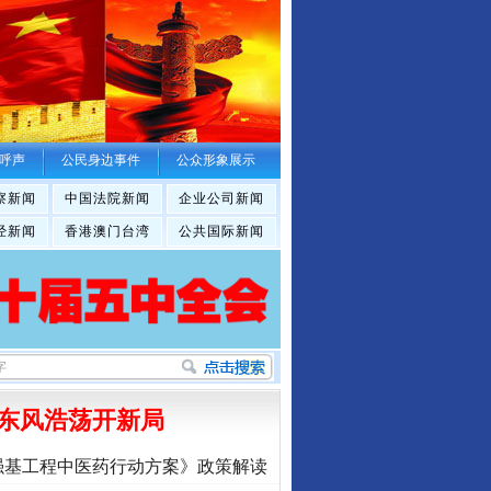
呼声
公民身边事件
公众形象展示
察新闻
中国法院新闻
企业公司新闻
经新闻
香港澳门台湾
公共国际新闻
东风浩荡开新局
强基工程中医药行动方案》政策解读