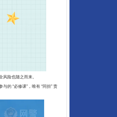
全风险也随之而来。
“必修课”，唯有 “同担” 责