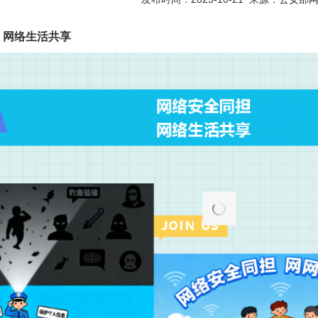
网络生活共享