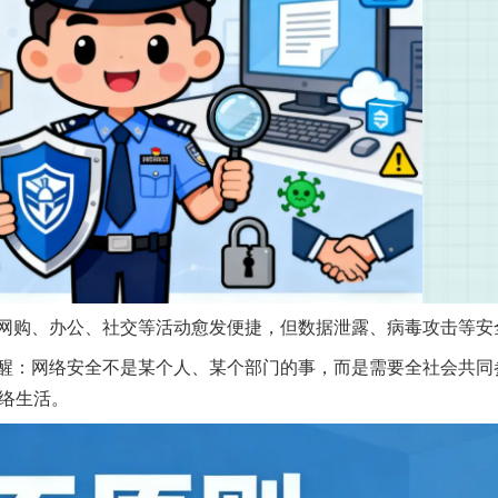
购、办公、社交等活动愈发便捷，但数据泄露、病毒攻击等安
络安全不是某个人、某个部门的事，而是需要全社会共同参与的 
网络生活。