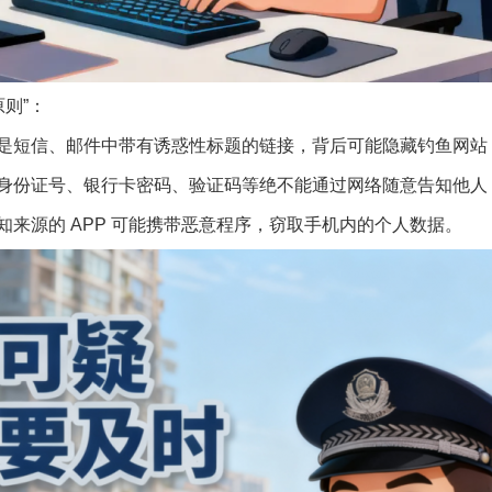
则”：
短信、邮件中带有诱惑性标题的链接，背后可能隐藏钓鱼网站
份证号、银行卡密码、验证码等绝不能通过网络随意告知他人
源的 APP 可能携带恶意程序，窃取手机内的个人数据。