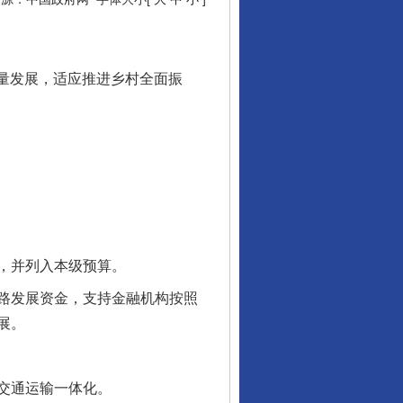
量发展，适应推进乡村全面振
，并列入本级预算。
路发展资金，支持金融机构按照
展。
交通运输一体化。