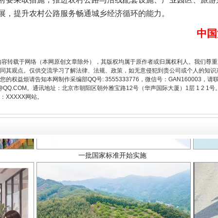
展，提升农村公路服务畅通城乡经济循环的能力。
中国
内容转载于网络（本网原创文章除外），其版权均属于原作者或归属权利人。我们尊
同其观点。仅供交流学习了解法律、法规、政策，如无意侵犯到贵公司或个人的知识
权益烦请告知本网制作采编部QQ号: 3555333776，微信号：GAN160003，请
3776@QQ.COM。通讯地址：北京市朝阳区朝外雅宝路12号（华声国际大厦）1层 1 
XXXXX网站。
一批国家标准开始实施