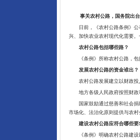
事关农村公路，国务院出台
日前，《农村公路条例》公布，
兴、加快农业农村现代化需要。
农村公路包括哪些路？
《条例》所称农村公路，包括
发展农村公路的资金谁出？
农村公路发展建立以财政投入
地方各级人民政府按照财政事
国家鼓励通过慈善和社会捐助
市场化、法治化原则提供与农村
建设农村公路应符合哪些要
《条例》明确农村公路建设以