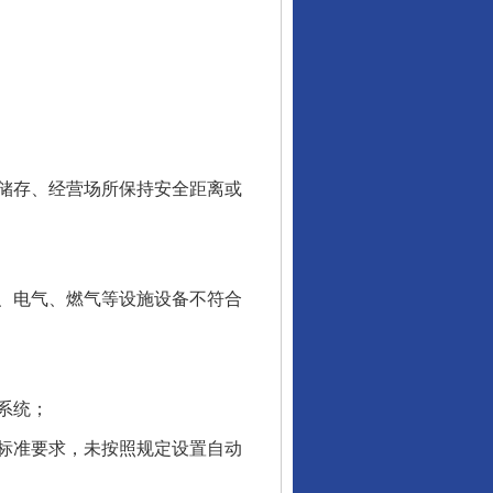
储存、经营场所保持安全距离或
、电气、燃气等设施设备不符合
系统；
标准要求，未按照规定设置自动