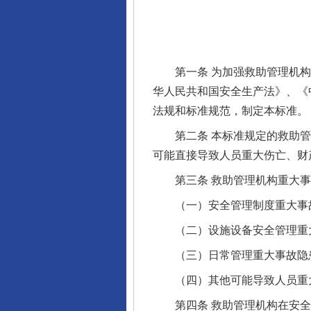
第一条 为加强救助管理机构
华人民共和国安全生产法》、《
法规和标准规范，制定本标准。
第二条 本标准规定的救助管
可能直接导致人员重大伤亡、财
第三条 救助管理机构重大事
（一）安全管理制度重大事
（二）设施设备安全管理重
（三）日常管理重大事故隐
（四）其他可能导致人员重大
第四条 救助管理机构在安全