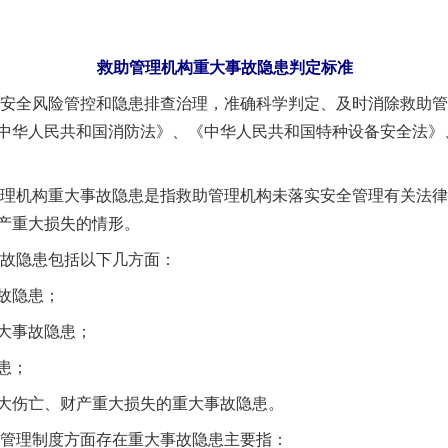
救助管理机构重大事故隐患判定标准
安全风险管控和隐患排查治理，准确科学判定、及时消除救助管
中华人民共和国消防法》、《中华人民共和国特种设备安全法》
理机构重大事故隐患是指救助管理机构未落实安全管理有关法律
产重大损失的情形。
故隐患包括以下几方面：
故隐患；
大事故隐患；
患；
伤亡、财产重大损失的重大事故隐患。
管理制度方面存在重大事故隐患主要指：