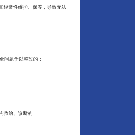
和经常性维护、保养，导致无法
全问题予以整改的；
行业协会接连发公告
构救治、诊断的；