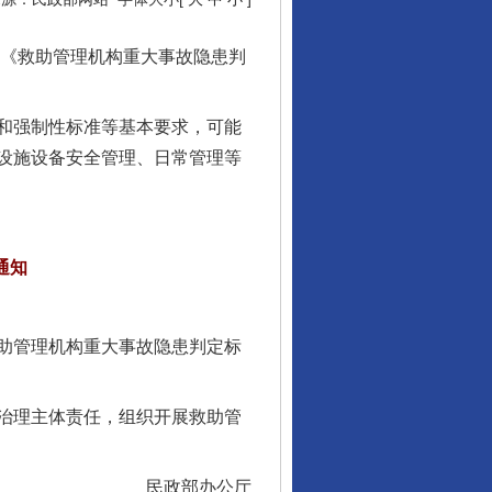
《救助管理机构重大事故隐患判
和强制性标准等基本要求，可能
设施设备安全管理、日常管理等
通知
助管理机构重大事故隐患判定标
治理主体责任，组织开展救助管
民政部办公厅