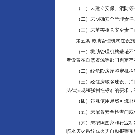
（一）未建立安保、消防等各
（二）未明确安全管理责任
（三）未落实相关安全责任
第五条 救助管理机构在设施
（一）救助管理机构选址不符
者设置在自然资源等部门判定存
（二）经危险房屋鉴定机构等
（三）经住房城乡建设、消防
法律法规和强制性标准的要求，
（四）违规使用易燃可燃材料
（五）未配备安全检查门或金
（六）未按照国家和行业标准
喷水灭火系统或火灾自动报警系