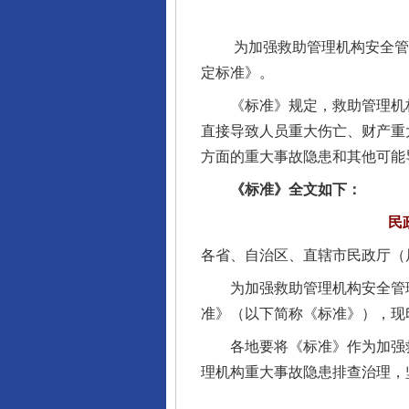
为加强救助管理机构安全管理
定标准》。
《标准》规定，救助管理机构
直接导致人员重大伤亡、财产重
方面的重大事故隐患和其他可能
《标准》全文如下：
民
各省、自治区、直辖市民政厅（
为加强救助管理机构安全管理
准》（以下简称《标准》），现
各地要将《标准》作为加强救
理机构重大事故隐患排查治理，