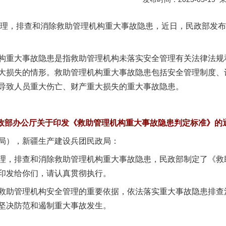
，排查和消除救助管理机构重大事故隐患，近日，民政部发布
重大事故隐患是指救助管理机构未落实安全管理有关法律法规
大损失的情形。救助管理机构重大事故隐患包括安全管理制度、
导致人员重大伤亡、财产重大损失的重大事故隐患。
政部办公厅关于印发《救助管理机构重大事故隐患判定标准》的
局），新疆生产建设兵团民政局：
，排查和消除救助管理机构重大事故隐患，民政部制定了《救
印发给你们，请认真贯彻执行。
助管理机构安全管理的重要依据，依法落实重大事故隐患排查
坚决防范和遏制重大事故发生。