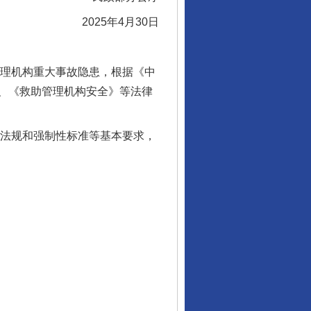
2025年4月30日
理机构重大事故隐患，根据《中
、《救助管理机构安全》等法律
法规和强制性标准等基本要求，