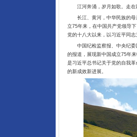
江河奔涌，岁月如歌。走在以
长江、黄河，中华民族的母亲
立75年来，在中国共产党领导
党的十八大以来，以习近平同志
中国纪检监察报、中央纪委国家
的报道，展现新中国成立75年
是习近平总书记关于党的自我革
的新成效新进展。