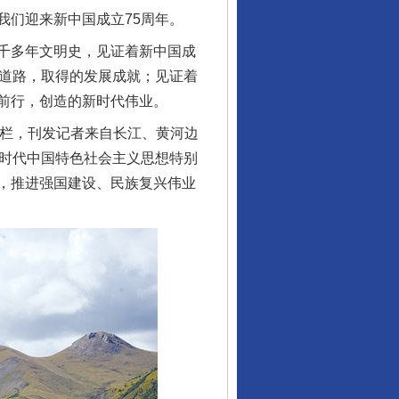
们迎来新中国成立75周年。
千多年文明史，见证着新中国成
义道路，取得的发展成就；见证着
前行，创造的新时代伟业。
专栏，刊发记者来自长江、黄河边
新时代中国特色社会主义思想特别
，推进强国建设、民族复兴伟业